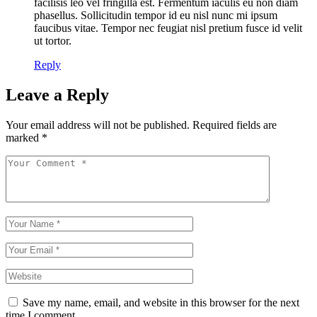
facilisis leo vel fringilla est. Fermentum iaculis eu non diam
phasellus. Sollicitudin tempor id eu nisl nunc mi ipsum
faucibus vitae. Tempor nec feugiat nisl pretium fusce id velit
ut tortor.
Reply
Leave a Reply
Your email address will not be published.
Required fields are
marked
*
Save my name, email, and website in this browser for the next
time I comment.