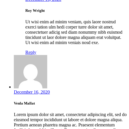
Roy Wright
Ut wisi enim ad minim veniam, quis laore nostrud
exerci tation ulm hedi corper turre dolor sit amet,
consectetuer adicig sed diam nonummy nibh euismod
tincidunt ut laor dolore magna aliquam erat voluitpat.
Ut wisi enim ad minim veniais nosd exe.
Reply
December 16, 2020
Venla Mallat
Lorem ipsum dolor sit amet, consectetur adipiscing elit, sed do
eiusmod tempor incididunt ut labore et dolore magna aliqua.
Pretium aenean pharetra magna ac. Praesent elementum